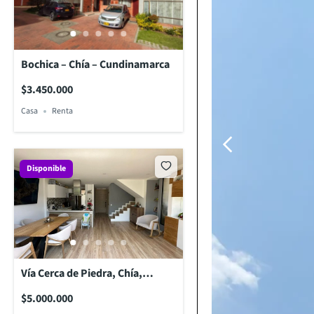
Bochica – Chía – Cundinamarca
$3.450.000
Casa
Renta
Disponible
Vía Cerca de Piedra, Chía,
Cundinamarca
$5.000.000