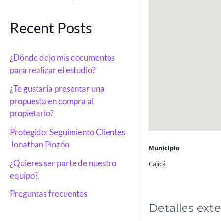
Recent Posts
¿Dónde dejo mis documentos
para realizar el estudio?
¿Te gustaría presentar una
propuesta en compra al
propietario?
Protegido: Seguimiento Clientes
Jonathan Pinzón
Municipio
¿Quieres ser parte de nuestro
Cajicá
equipo?
Preguntas frecuentes
Detalles exte