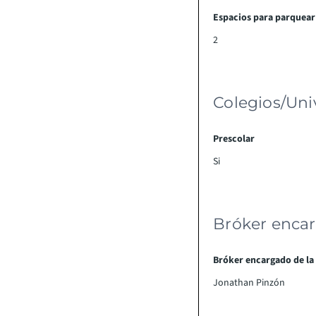
Espacios para parquear
2
Colegios/Uni
Prescolar
Si
Bróker encar
Bróker encargado de la
Jonathan Pinzón