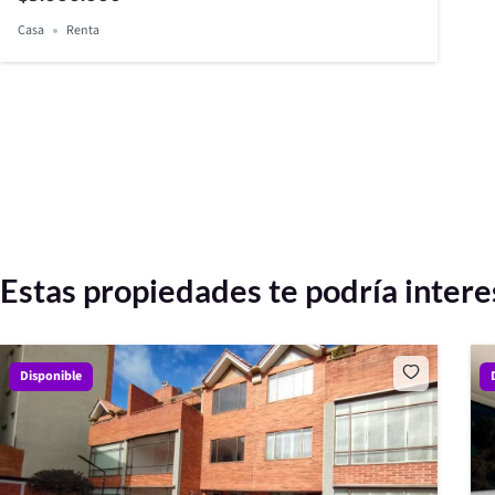
Casa
Renta
Estas propiedades te podría intere
Disponible