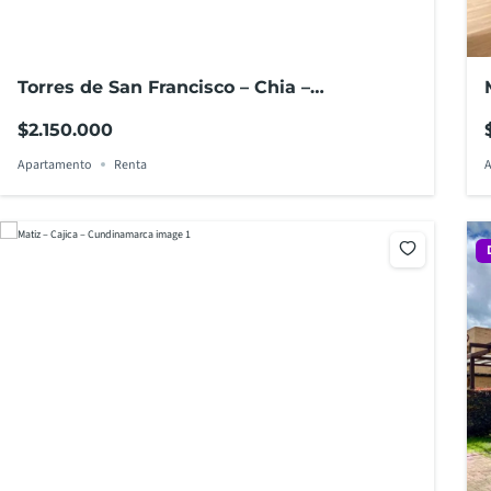
Torres de San Francisco – Chia –
Cundinamarca
$2.150.000
Apartamento
Renta