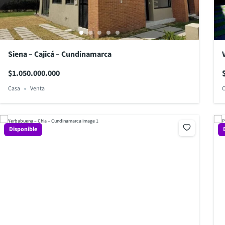
Siena – Cajicá – Cundinamarca
$1.050.000.000
Casa
Venta
C
Disponible