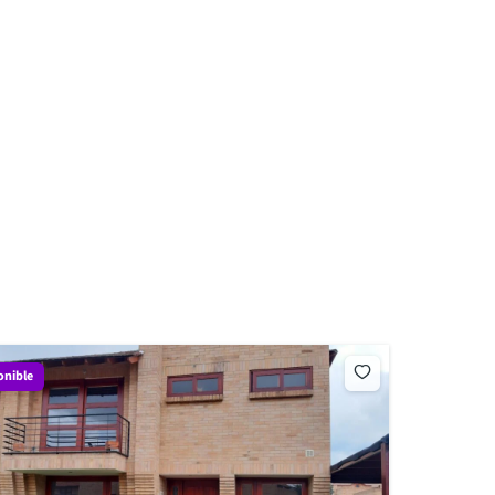
onible