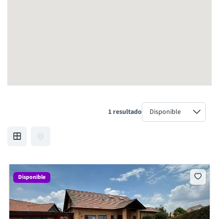
1 resultado
Disponible