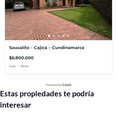
Sausalito – Cajicá – Cundinamarca
$6.800.000
Casa
Renta
Powered by
Estatik
Estas propiedades te podría
interesar