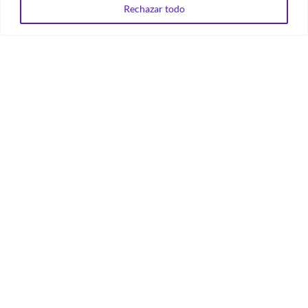
Rechazar todo