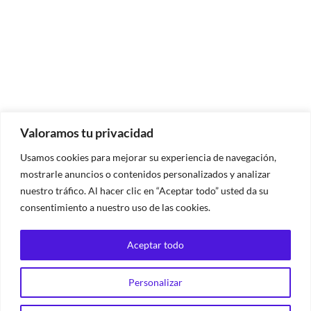
Valoramos tu privacidad
Usamos cookies para mejorar su experiencia de navegación,
mostrarle anuncios o contenidos personalizados y analizar
nuestro tráfico. Al hacer clic en “Aceptar todo” usted da su
consentimiento a nuestro uso de las cookies.
Aceptar todo
Personalizar