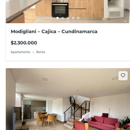
Modigliani – Cajica – Cundinamarca
$2.300.000
Apartamento
Renta