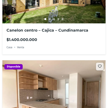
Canelon centro – Cajica – Cundinamarca
$1.400.000.000
Casa
Venta
Disponible