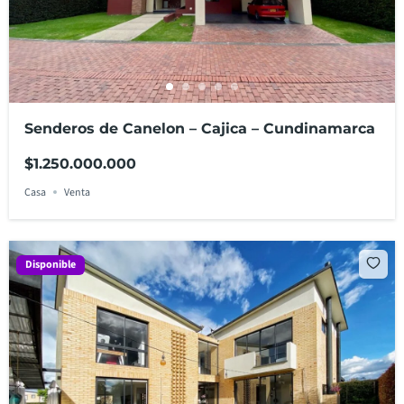
Senderos de Canelon – Cajica – Cundinamarca
$1.250.000.000
Casa
Venta
Disponible