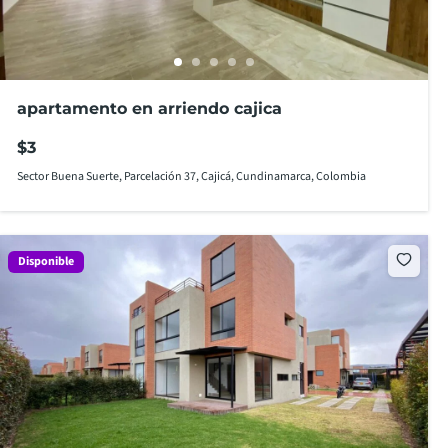
apartamento en arriendo cajica
$3
Sector Buena Suerte, Parcelación 37, Cajicá, Cundinamarca, Colombia
Disponible