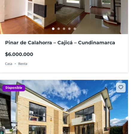
Pinar de Calahorra – Cajicá – Cundinamarca
$6.000.000
Casa
Renta
Disponible