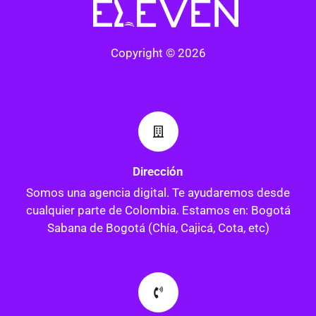
Copyright © 2026
Dirección
Somos una agencia digital. Te ayudaremos desde
cualquier parte de Colombia. Estamos en: Bogotá
Sabana de Bogotá (Chía, Cajicá, Cota, etc)