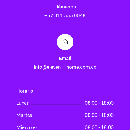
Llámanos
+57 311 555 0048
Email
Info@eleven11home.com.co
Horario
Lunes
08:00 - 18:00
Martes
08:00 - 18:00
Miércoles
08:00 - 18:00