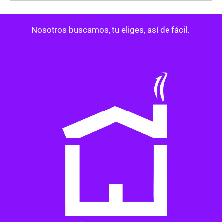
Nosotros buscamos, tu eliges, así de fácil.