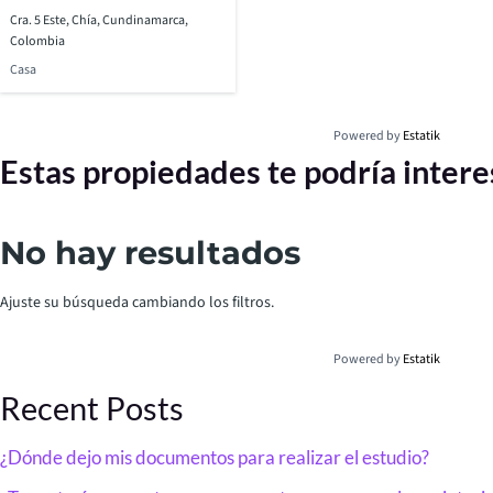
Cra. 5 Este, Chía, Cundinamarca,
Colombia
Casa
Powered by
Estatik
Estas propiedades te podría intere
No hay resultados
Ajuste su búsqueda cambiando los filtros.
Powered by
Estatik
Recent Posts
¿Dónde dejo mis documentos para realizar el estudio?