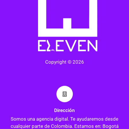
Copyright © 2026
Dirección
Somos una agencia digital. Te ayudaremos desde
cualquier parte de Colombia. Estamos en: Bogotá