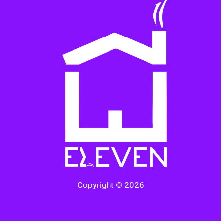
Copyright © 2026