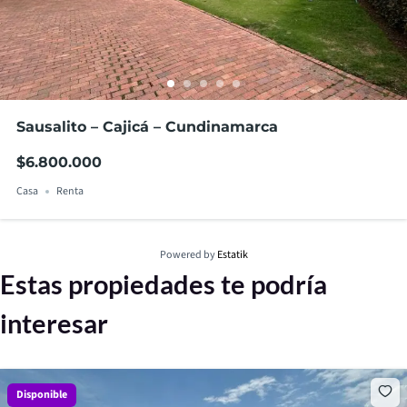
Sausalito – Cajicá – Cundinamarca
$6.800.000
Casa
Renta
Powered by
Estatik
Estas propiedades te podría
interesar
Disponible