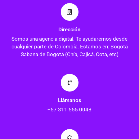
Dirección
Somos una agencia digital. Te ayudaremos desde
cualquier parte de Colombia. Estamos en: Bogotá
Sabana de Bogotá (Chía, Cajicá, Cota, etc)
Llámanos
+57 311 555 0048