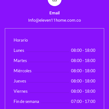
Email
Info@eleven11home.com.co
Horario
Lunes
08:00 - 18:00
Martes
08:00 - 18:00
Miércoles
08:00 - 18:00
Jueves
08:00 - 18:00
Viernes
08:00 - 18:00
Fin de semana
07:00 - 17:00