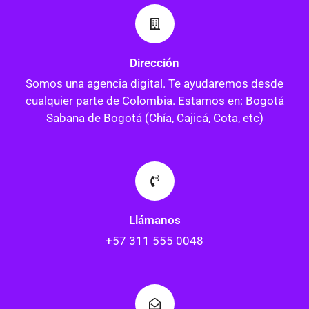
Dirección
Somos una agencia digital. Te ayudaremos desde
cualquier parte de Colombia. Estamos en: Bogotá
Sabana de Bogotá (Chía, Cajicá, Cota, etc)
Llámanos
+57 311 555 0048