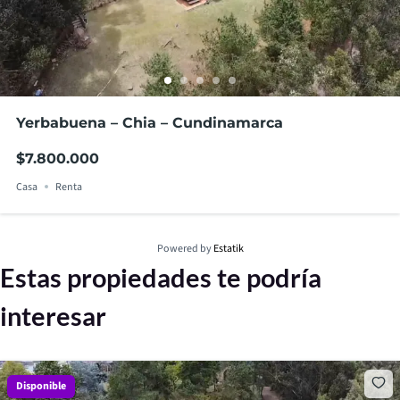
Yerbabuena – Chia – Cundinamarca
$7.800.000
Casa
Renta
Powered by
Estatik
Estas propiedades te podría
interesar
Disponible