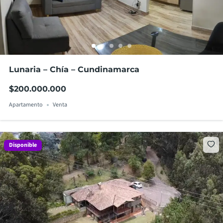
Lunaria – Chía – Cundinamarca
$200.000.000
Apartamento
Venta
Disponible