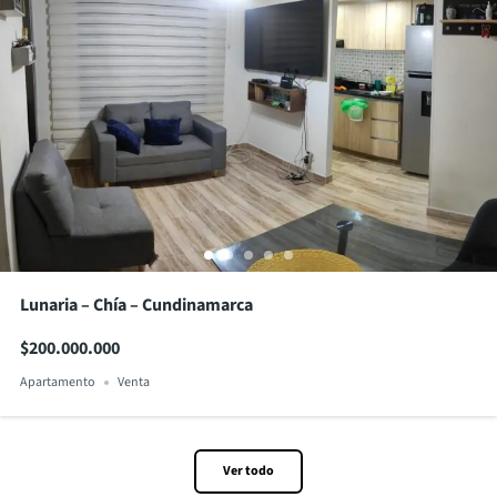
Lunaria – Chía – Cundinamarca
$200.000.000
Apartamento
Venta
Ver todo