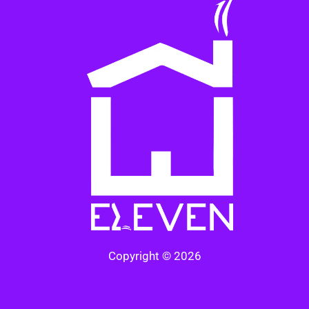
Copyright © 2026