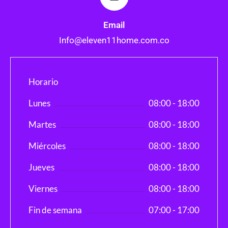
Email
Info@eleven11home.com.co
Horario
Lunes
08:00 - 18:00
Martes
08:00 - 18:00
Miércoles
08:00 - 18:00
Jueves
08:00 - 18:00
Viernes
08:00 - 18:00
Fin de semana
07:00 - 17:00