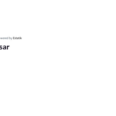
wered by
Estatik
sar