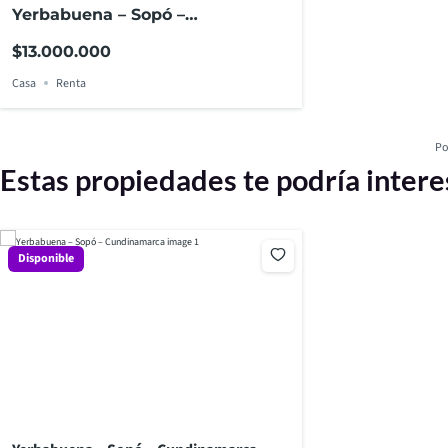
Yerbabuena – Sopó –
Cundinamarca
$13.000.000
Casa
Renta
Po
Estas propiedades te podría intere
Disponible