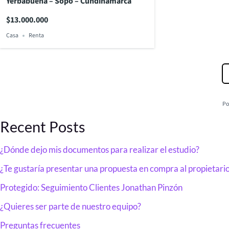
Yerbabuena – Sopó – Cundinamarca
$13.000.000
Casa
Renta
Po
Recent Posts
¿Dónde dejo mis documentos para realizar el estudio?
¿Te gustaría presentar una propuesta en compra al propietari
Protegido: Seguimiento Clientes Jonathan Pinzón
¿Quieres ser parte de nuestro equipo?
Preguntas frecuentes