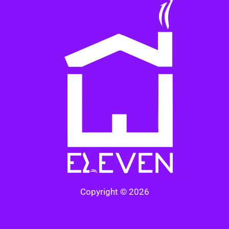
Copyright © 2026