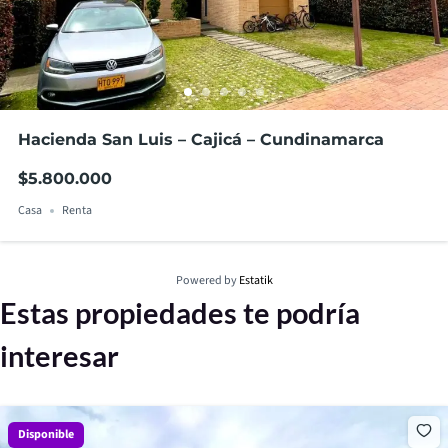
Hacienda San Luis – Cajicá – Cundinamarca
$5.800.000
Casa
Renta
Powered by
Estatik
Estas propiedades te podría
interesar
Disponible