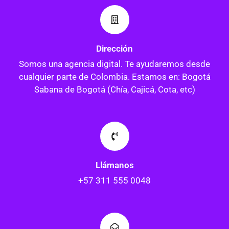
Dirección
Somos una agencia digital. Te ayudaremos desde
cualquier parte de Colombia. Estamos en: Bogotá
Sabana de Bogotá (Chía, Cajicá, Cota, etc)
Llámanos
+57 311 555 0048