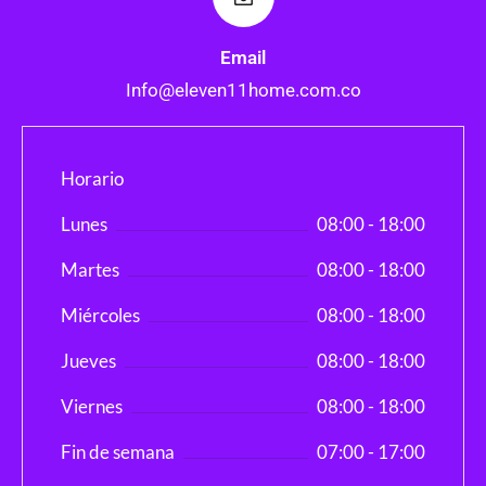
Email
Info@eleven11home.com.co
Horario
Lunes
08:00 - 18:00
Martes
08:00 - 18:00
Miércoles
08:00 - 18:00
Jueves
08:00 - 18:00
Viernes
08:00 - 18:00
Fin de semana
07:00 - 17:00